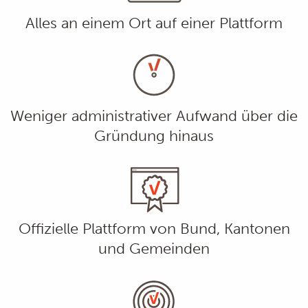
Alles an einem Ort auf einer Plattform
Weniger administrativer Aufwand über die
Gründung hinaus
Offizielle Plattform von Bund, Kantonen
und Gemeinden