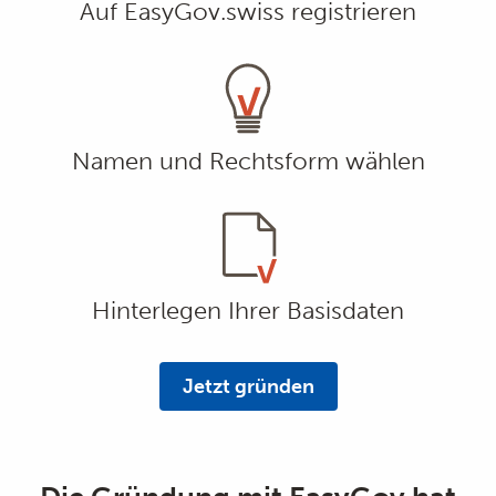
Auf EasyGov.swiss registrieren
Namen und Rechtsform wählen
Hinterlegen Ihrer Basisdaten
Jetzt gründen