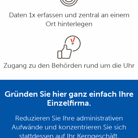
Daten 1x erfassen und zentral an einem
Ort hinterlegen
Zugang zu den Behörden rund um die Uhr
Gründen Sie hier ganz einfach Ihre
Einzelfirma.
Reduzieren Sie Ihre administrativen
Aufwände und konzentrieren Sie sich
stattdessen auf Ihr Kerngeschäft.