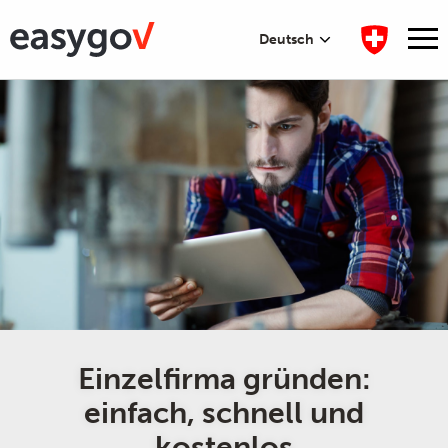
Deutsch
Einzelfirma gründen:
einfach, schnell und
kostenlos