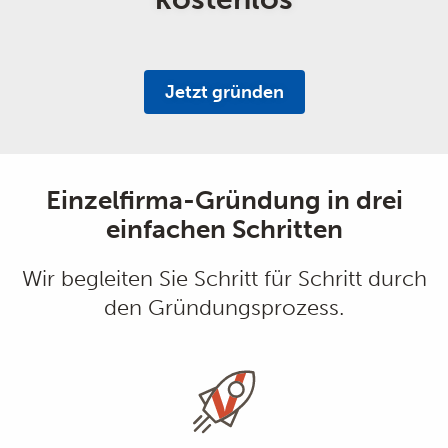
Jetzt gründen
Einzelfirma-Gründung in drei
einfachen Schritten
Wir begleiten Sie Schritt für Schritt durch
den Gründungsprozess.