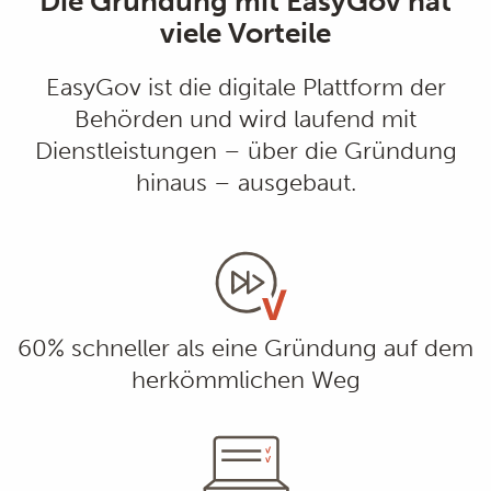
Die Gründung mit EasyGov hat
viele Vorteile
EasyGov ist die digitale Plattform der
Behörden und wird laufend mit
Dienstleistungen – über die Gründung
hinaus – ausgebaut.
60% schneller als eine Gründung auf dem
herkömmlichen Weg